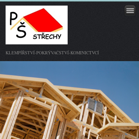
KLEMPÍŘSTVÍ-POKRÝVAČSTVÍ-KOMINICTVCÍ