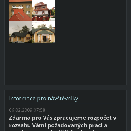
Informace pro návštěvníky
06.02.2009 07:58
Zdarma pro Vás zpracujeme rozpočet v
rozsahu Vámi požadovaných prací a