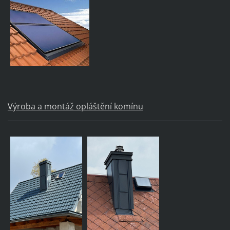
Výroba a montáž opláštění komínu