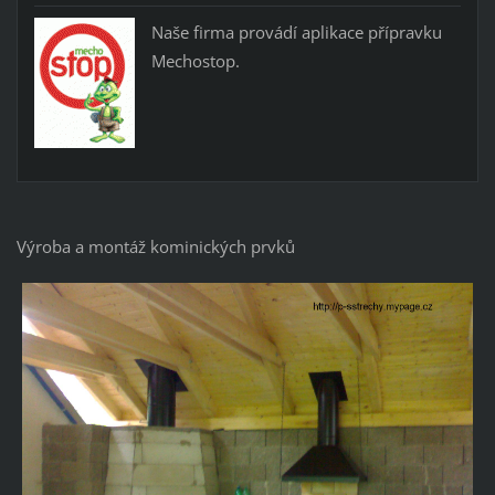
Naše firma provádí aplikace přípravku
Mechostop.
Výroba a montáž kominických prvků