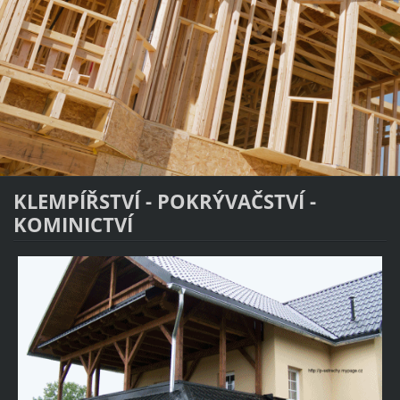
KLEMPÍŘSTVÍ - POKRÝVAČSTVÍ -
KOMINICTVÍ