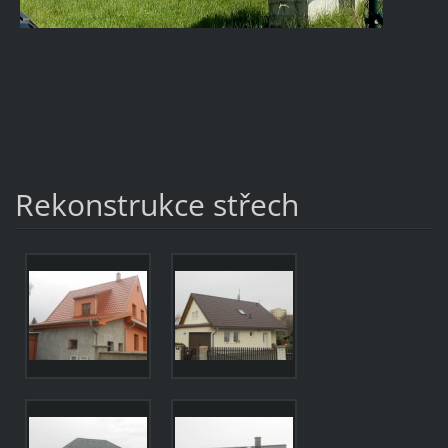
Rekonstrukce střech