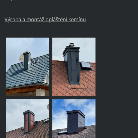
Výroba a montáž opláštění komínu